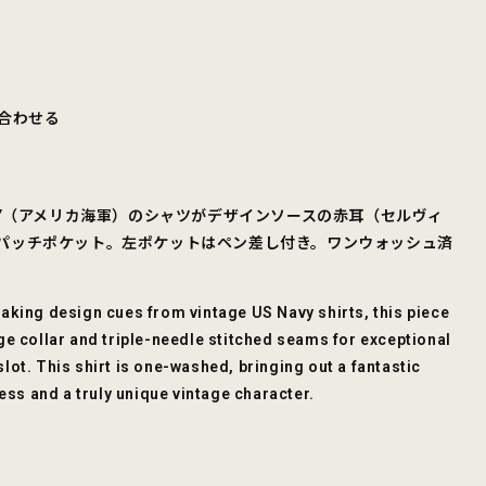
合わせる
RAY。US NAVY（アメリカ海軍）のシャツがデザインソースの赤耳（セルヴィ
パッチポケット。左ポケットはペン差し付き。ワンウォッシュ済
ing design cues from vintage US Navy shirts, this piece
ge collar and triple-needle stitched seams for exceptional
slot. This shirt is one-washed, bringing out a fantastic
ess and a truly unique vintage character.