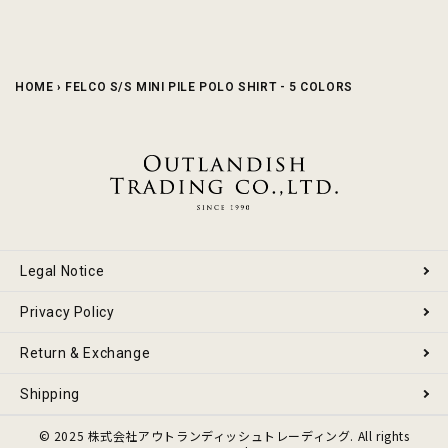
HOME
›
FELCO S/S MINI PILE POLO SHIRT - 5 COLORS
Legal Notice
Privacy Policy
Return & Exchange
Shipping
© 2025 株式会社アウトランディッシュトレーディング. All rights