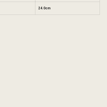
24.0cm