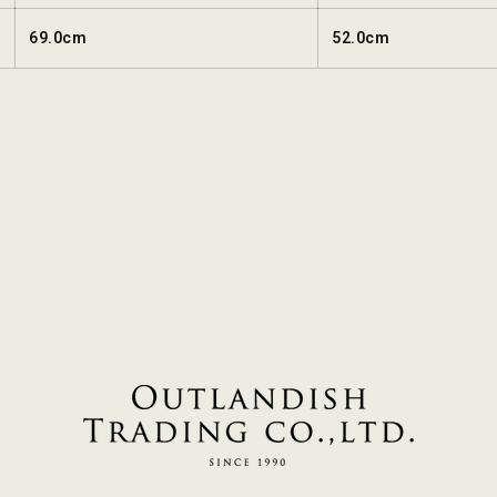
69.0cm
52.0cm